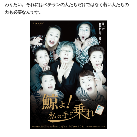
わりたい。それにはベテランの人たちだけではなく若い人たちの
力も必要なんです。