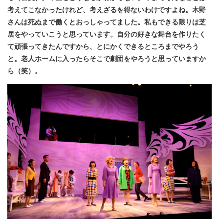
考えてこなかったけれど、考えざるを得ないわけですよね。木野
さんは死ぬまで働くとおっしゃってました。私もできる限りは芝
居をやっていこうと思っています。自分の好きな舞台を作りたく
て頑張ってきたんですから、とにかくできるところまでやろう
と。老人ホームに入ったらそこで劇団をやろうと思っていますか
ら（笑）。