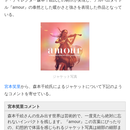
ル『amour』の泰然とした暖かさと強さを表現した作品となって
いる。
ジャケット写真
宮本笑里
から、森本千絵氏によるジャケットについて下記のよう
なコメントを寄せている。
宮本笑里コメント
森本千絵さんの生み出す世界は芸術的で、一度見たら絶対に忘
れないインパクトを残します。『amour』この言葉にぴったり
の、幻想的で体温を感じられるジャケット写真は細部の細部ま