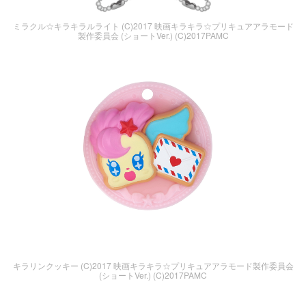
ミラクル☆キラキラルライト (C)2017 映画キラキラ☆プリキュアアラモード
製作委員会 (ショートVer.) (C)2017PAMC
キラリンクッキー (C)2017 映画キラキラ☆プリキュアアラモード製作委員会
(ショートVer.) (C)2017PAMC