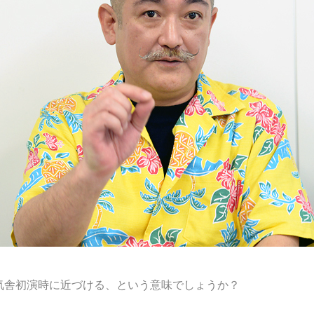
遊気舎初演時に近づける、
という意味でしょうか？