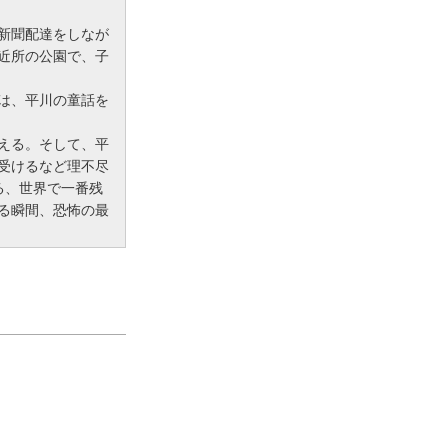
新聞配達をしなが
近所の公園で、子
は、平川の童話を
える。そして、平
受けるなど理不尽
る、世界で一番残
る瞬間、恐怖の最