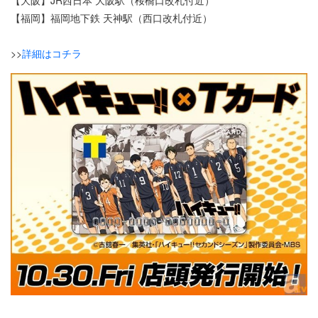
【福岡】福岡地下鉄 天神駅（西口改札付近）
>>
詳細はコチラ