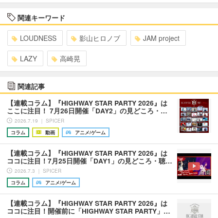
関連キーワード
LOUDNESS
影山ヒロノブ
JAM project
LAZY
高崎晃
関連記事
【連載コラム】『HIGHWAY STAR PARTY 2026』は
ここに注目！ 7月26日開催「DAY2」の見どころ・…
2026.7.19 ｜ SPICER
コラム
動画
アニメ/ゲーム
【連載コラム】『HIGHWAY STAR PARTY 2026』は
ココに注目！7月25日開催「DAY1」の見どころ・聴…
2026.7.3 ｜ SPICER
コラム
アニメ/ゲーム
【連載コラム】『HIGHWAY STAR PARTY 2026』は
ココに注目！開催前に「HIGHWAY STAR PARTY」…