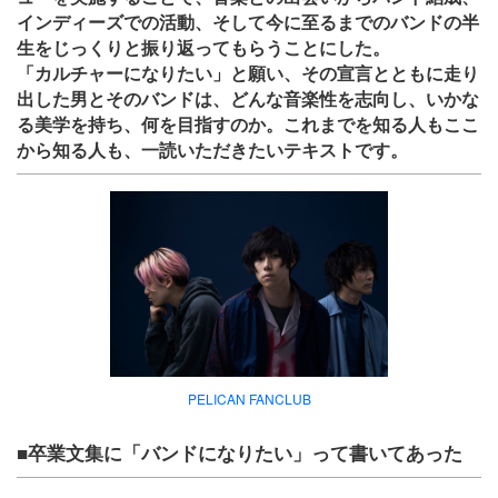
インディーズでの活動、そして今に至るまでのバンドの半
生をじっくりと振り返ってもらうことにした。
「カルチャーになりたい」と願い、その宣言とともに走り
出した男とそのバンドは、どんな音楽性を志向し、いかな
る美学を持ち、何を目指すのか。これまでを知る人もここ
から知る人も、一読いただきたいテキストです。
PELICAN FANCLUB
■卒業文集に「バンドになりたい」って書いてあった