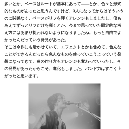
多いとか、ベースはルートが基本にあって――とか、色々と形式
的なものがあったと思うんですけど、3人になってからはそういう
のに関係なく、ベースがリフを弾くアレンジもしましたし、僕も
あえてずっとリフだけを弾くとか、今まで思っていた固定的な考
え方にはあまり捉われないようになりましたね。もっと自由でよ
かったんだっていう発見があった。
そこは今作にも活かせていて、エフェクトとかも含めて、色んな
ことができるんだったら色んなものを使っていこうよっていう発
想になってきて、曲の作り方もアレンジも変わっていったし、そ
の発見があったからこそ、進化もしました。バンド力はすごく上
がったと思います。