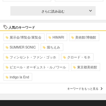
さらに読み込む
人気のキーワード
展示会/博覧会/展覧会
HIMARI
美術館/博物館
SUMMER SONIC
堀ちえみ
フィンセント・ファン・ゴッホ
クロード・モネ
ピエール・オーギュスト・ルノワール
東京都美術館
indigo la End
キーワードをもっと見る