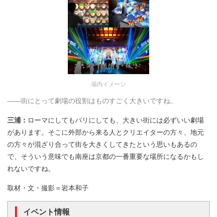
場内イメージ
――街にとって劇場の役割はものすごく大きいですね。
三浦：
ローマにしてもパリにしても、大きい街には必ずいい劇場
があります。そこに外部から来る人とクリエイターの方々、地元
の方々が混ざり合って街を大きくしてきたという思いもあるの
で、そういう意味でも南座は京都の一番重要な場所になるかもし
れないですね。
取材・文・撮影＝岩本和子
イベント情報