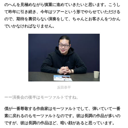
のへんを見極めながら慎重に進めていきたいと思います。こうし
て昨年に引き続き、今年はツアーという形でやらせていただける
ので、期待を裏切らない演奏をして、ちゃんとお客さんをつかん
でいかなければなりません。
反田恭平
ーー演奏会の後半はモーツァルトですね。
僕が一番尊敬する作曲家はモーツァルトでして、弾いていて一番
素に戻れるのもモーツァルトなのです。彼は長調の作品が多いの
ですが、彼は長調の作品ほど、暗い顔があると思っています。