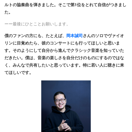
ルトの協奏曲を弾きました。そこで第1位をとれて自信がつきまし
た。
ーー最後にひとことお願いします。
僕のファンの方にも、たとえば、
岡本誠司
さんのソロでヴァイオ
リンに目覚めたら、彼のコンサートにも行ってほしいと思いま
す。そのようにして自分から進んでクラシック音楽を知っていた
だきたい。僕は、音楽の楽しさを自分だけのものにするのではな
く、みんなで共有したいと思っています。特に若い人に聴きに来
てほしいです。