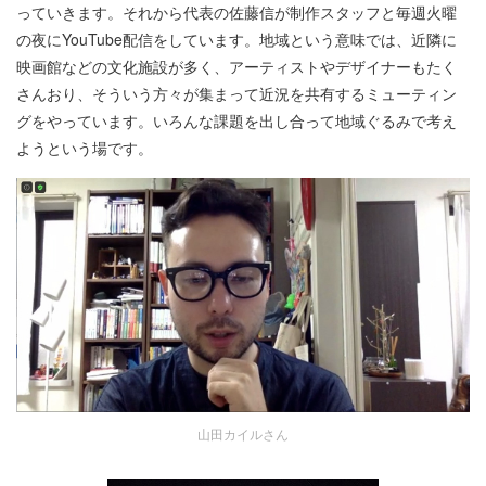
っていきます。それから代表の佐藤信が制作スタッフと毎週火曜
の夜にYouTube配信をしています。地域という意味では、近隣に
映画館などの文化施設が多く、アーティストやデザイナーもたく
さんおり、そういう方々が集まって近況を共有するミューティン
グをやっています。いろんな課題を出し合って地域ぐるみで考え
ようという場です。
山田カイルさん