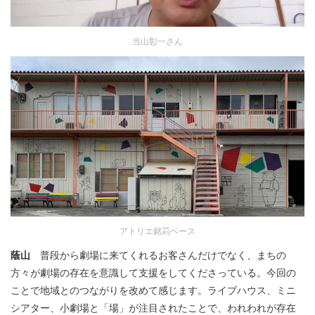
当山彰一さん
アトリエ銘苅ベース
蔭山
普段から劇場に来てくれるお客さんだけでなく、まちの
方々が劇場の存在を意識して支援をしてくださっている。今回の
ことで地域とのつながりを改めて感じます。ライブハウス、ミニ
シアター、小劇場と「場」が注目されたことで、われわれが存在