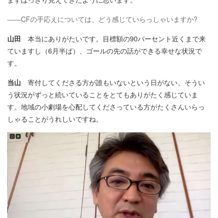
――CFの手応えについては、どう感じていらっしゃいますか?
山田
本当にありがたいです。目標額の90パーセント近くまで来
ていますし（6月半ば）、ゴールの先の話ができる幸せな状況で
す。
当山
寄付してくださる方が誰もいないという日がない、そうい
う状況がずっと続いていることをとてもありがたく感じていま
す。地域の小劇場を心配してくださっている方がたくさんいらっ
しゃることがうれしいですね。