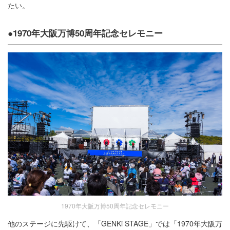
たい。
●1970年大阪万博50周年記念セレモニー
1970年大阪万博50周年記念セレモニー
他のステージに先駆けて、「GENKi STAGE」では「1970年大阪万