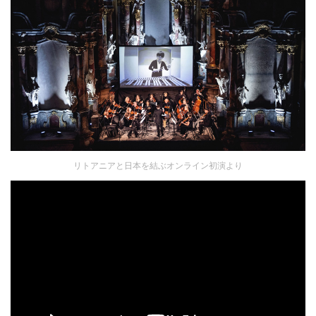
リトアニアと日本を結ぶオンライン初演より