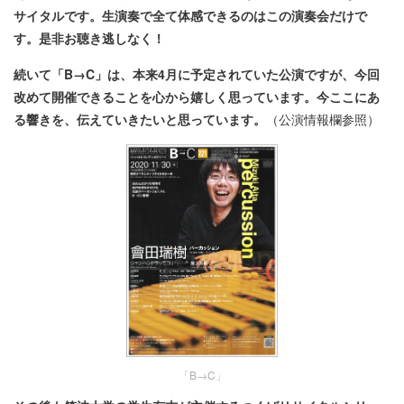
サイタルです。生演奏で全て体感できるのはこの演奏会だけで
す。是非お聴き逃しなく！
続いて「B→C」は、本来4月に予定されていた公演ですが、今回
改めて開催できることを心から嬉しく思っています。今ここにあ
る響きを、伝えていきたいと思っています。
（公演情報欄参照）
「B→C」