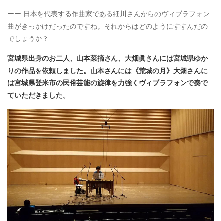
ーー 日本を代表する作曲家である細川さんからのヴィブラフォン
曲がきっかけだったのですね。それからはどのようにすすんだの
でしょうか？
宮城県出身のお二人、山本菜摘さん、大畑眞さんには宮城県ゆか
りの作品を依頼しました。山本さんには《荒城の月》大畑さんに
は宮城県登米市の民俗芸能の旋律を力強くヴィブラフォンで奏で
ていただきました。