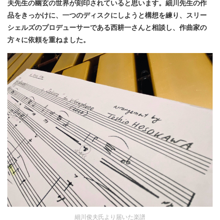
夫先生の幽玄の世界が刻印されていると思います。細川先生の作
品をきっかけに、一つのディスクにしようと構想を練り、スリー
シェルズのプロデューサーである西耕一さんと相談し、作曲家の
方々に依頼を重ねました。
細川俊夫氏より届いた楽譜