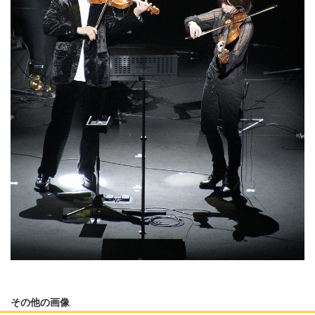
その他の画像