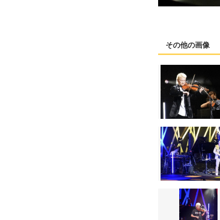
その他の画像