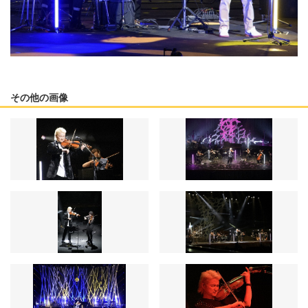
その他の画像