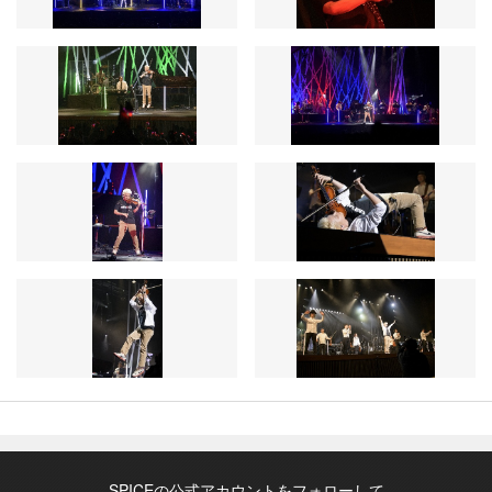
SPICEの公式アカウントをフォローして