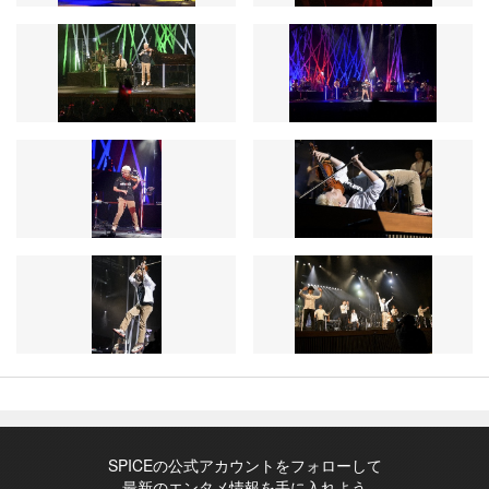
SPICEの公式アカウントをフォローして
最新のエンタメ情報を手に入れよう