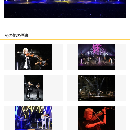
その他の画像