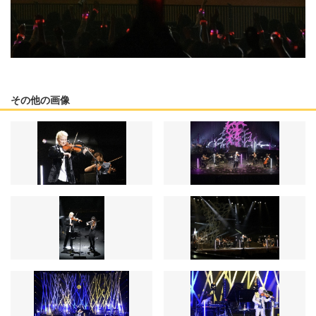
その他の画像