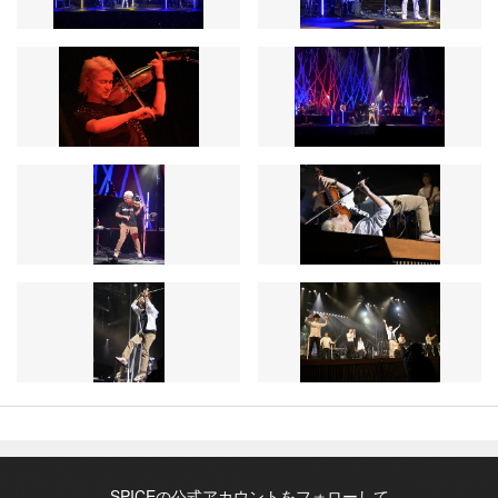
SPICEの公式アカウントをフォローして