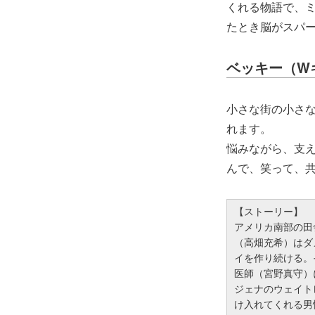
くれる物語で、
たとき脳がスパ
ベッキー（W
小さな街の小さな
れます。
悩みながら、支
んで、笑って、
【ストーリー】
アメリカ南部の田
（高畑充希）はダ
イを作り続ける。
医師（宮野真守）
ジェナのウェイト
け入れてくれる男