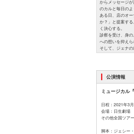
からメッセージが
のカルと毎日のよ
ある日、店のオー
か？」と提案する
く決心する。
診察を受け、身の
への想いを抑えら
そして、ジェナの
公演情報
ミュージカル
日程：2021年3月
会場：日生劇場
その他全国ツアー
脚本：ジェシー