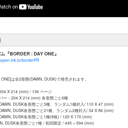
報
BORDER : DAY ONE』
nhypen.lnk.to/borderPR
 DAY ONE]は全2形態(DAWN, DUSK)で発売されます。
 X 214 (mm) / 136 ページ
ー：204 X 214 (mm) 各形態ごと6種
AWN, DUSK各形態ごと3種、ランダム1種封入/ 110 X 47 (mm)
AWN, DUSK各形態ごと21種、ランダム2種封入/ 54 X 86 (mm)
WN, DUSK各形態ごと1種(8枚) / 120 X 170 (mm)
 DUSK各形態ごと1種 / 初回限定 / 445 × 594 (mm)