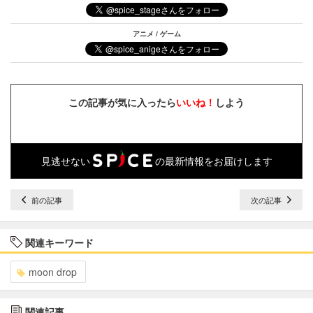
アニメ / ゲーム
この記事が気に入ったら
いいね！
しよう
見逃せない
の最新情報をお届けします
前の記事
次の記事
関連キーワード
moon drop
関連記事