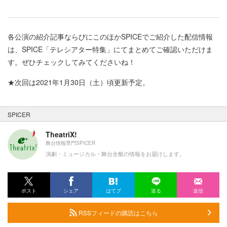
各公演の紹介記事ならびにこのほかSPICEでご紹介した配信情報
は、SPICE「テレシアター特集」にてまとめてご確認いただけま
す。ぜひチェックしてみてくださいね！
★次回は2021年1月30日（土）頃更新予定。
SPICER
TheatriX!
舞台情報専門SPICER
演劇・ミュージカル・舞台全般の情報をお届けします。
ポスト
シェア
はてブ
送る
送信
RSSフィードの購読はこちら