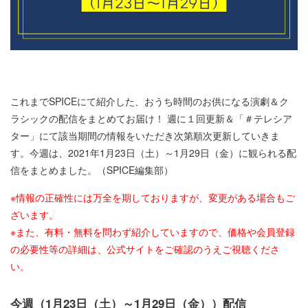
これまでSPICEにて紹介した、おうち時間のお供になる演劇＆ク
ラシックの配信をまとめてお届け！ 週に１回更新＆「＃テレシア
ター」にて該当期間の情報をいただき次第順次更新していきま
す。今週は、2021年1月23日（土）～1月29日（金）に観られる配
信をまとめました。（SPICE編集部）
※情報の正確性には万全を期しておりますが、変更がある場合もご
ざいます。
※また、有料・無料を問わず紹介していますので、価格や会員登録
の必要性等の詳細は、公式サイトをご確認のうえご視聴くださ
い。
今週（1月23日（土）～1月29日（金））配信