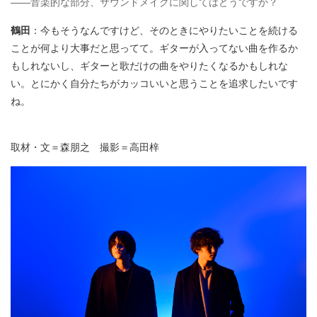
——音楽的な部分、サウンドメイクに関してはどうですか？
鶴田
：今もそうなんですけど、そのときにやりたいことを続ける
ことが何より大事だと思ってて。ギターが入ってない曲を作るか
もしれないし、ギターと歌だけの曲をやりたくなるかもしれな
い。とにかく自分たちがカッコいいと思うことを追求したいです
ね。
取材・文＝森朋之 撮影＝高田梓