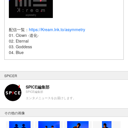
配信一覧：
https://Kream.lnk.to/asymmetry
01. Clown -道化-
02. Eternal
03. Goddess
04. Blue
SPICER
SPICE編集部
SPICE編集部
エンタメニュースをお届けします。
その他の画像