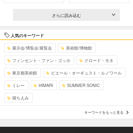
さらに読み込む
人気のキーワード
展示会/博覧会/展覧会
美術館/博物館
フィンセント・ファン・ゴッホ
クロード・モネ
東京都美術館
ピエール・オーギュスト・ルノワール
ミレー
HIMARI
SUMMER SONIC
堀ちえみ
キーワードをもっと見る