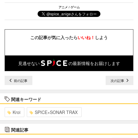
アニメ / ゲーム
この記事が気に入ったら
いいね！
しよう
見逃せない
の最新情報をお届けします
前の記事
次の記事
関連キーワード
Kroi
SPICE×SONAR TRAX
関連記事