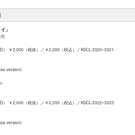
報
ライ」
発売
） ￥2,000（税抜）／￥2,200（税込）／KSCL-3320~3321
s version)
p-
） ￥2,000（税抜）／￥2,200（税込）／KSCL-3322~3323
s version)