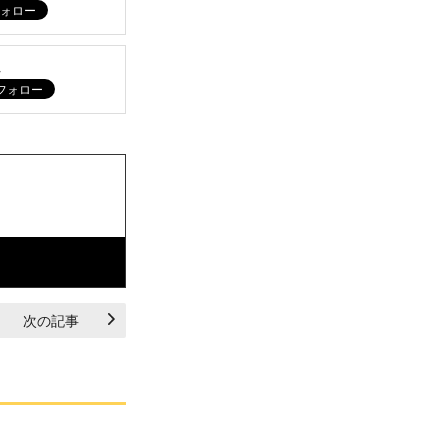
ム
次の記事