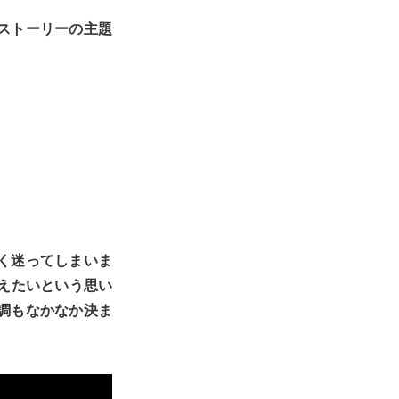
ストーリーの主題
く迷ってしまいま
えたいという思い
調もなかなか決ま