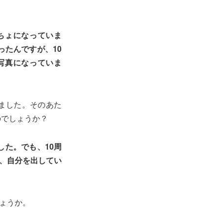
ちょになっていま
ったんですが、10
写真になっていま
いました。そのあた
のでしょうか？
た。でも、10周
も、自分を出してい
しょうか。