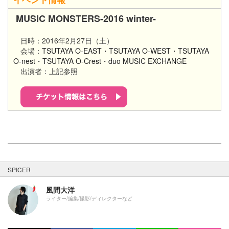
MUSIC MONSTERS​-2016 winter-
日時：2016年2月27日（土）
会場：
TSUTAYA O-EAST・TSUTAYA O-WEST・TSUTAYA
O-nest・T
SUTAYA O-Crest・duo MUSIC EXCHANGE
出演者：上記参照
SPICER
風間大洋
ライター/編集/撮影/ディレクターなど