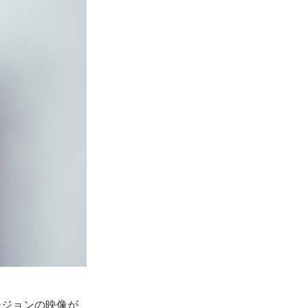
ージョンの映像が