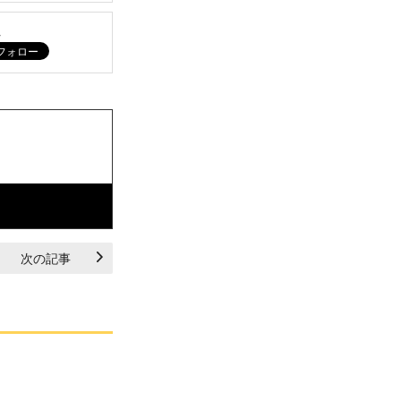
ム
次の記事