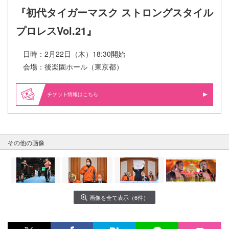
『初代タイガーマスク ストロングスタイル
プロレスVol.21』
日時：2月22日（木）18:30開始
会場：後楽園ホール（東京都）
情報はこちら
その他の画像
画像を全て表示（6件）