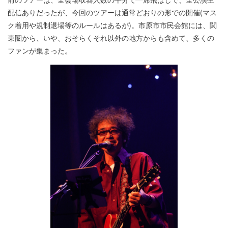
配信ありだったが、今回のツアーは通常どおりの形での開催(マス
ク着用や規制退場等のルールはあるが)。市原市市民会館には、関
東圏から、いや、おそらくそれ以外の地方からも含めて、多くの
ファンが集まった。