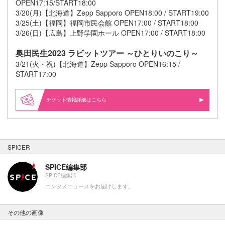
OPEN17:15/START18:00
3/20(月)【北海道】Zepp Sapporo OPEN18:00 / START19:00
3/25(土)【福岡】福岡市民会館 OPEN17:00 / START18:00
3/26(日)【広島】上野学園ホール OPEN17:00 / START18:00
奥田民生2023 ラビットツアー ～ひとりいのこり～
3/21(火・祝)【北海道】Zepp Sapporo OPEN16:15 /
START17:00
情報詳細はこちら
SPICER
SPICE編集部
SPICE編集部
エンタメニュースをお届けします。
その他の画像