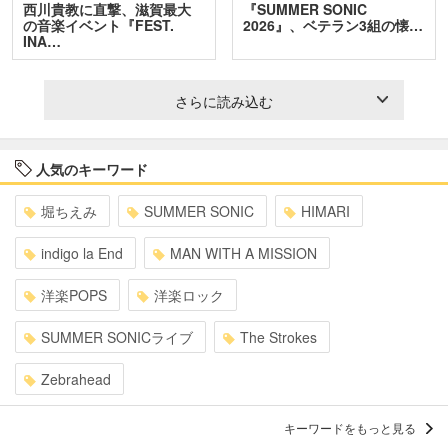
西川貴教に直撃、滋賀最大
『SUMMER SONIC
の音楽イベント『FEST.
2026』、ベテラン3組の懐…
INA…
さらに読み込む
人気のキーワード
堀ちえみ
SUMMER SONIC
HIMARI
indigo la End
MAN WITH A MISSION
洋楽POPS
洋楽ロック
SUMMER SONICライブ
The Strokes
Zebrahead
キーワードをもっと見る