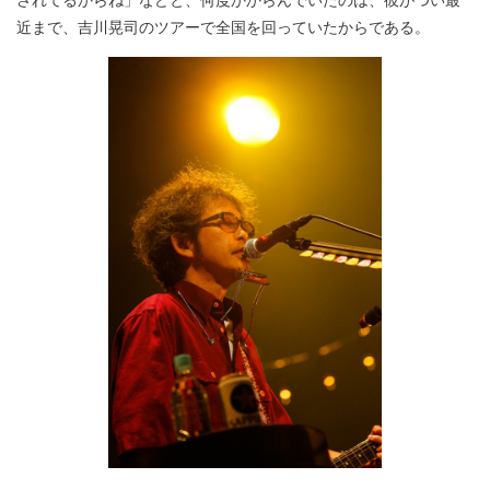
近まで、吉川晃司のツアーで全国を回っていたからである。