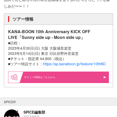
しみだ〜〜！！
ツアー情報
KANA-BOON 10th Anniversary KICK OFF
LIVE「Sunny side up - Moon side up」
■日程：
2023年4月30日(日) 大阪 大阪城音楽堂
2023年5月14日(日) 東京 日比谷野外音楽堂
■
：指定席 ¥4,800（税込）
■ツアー特設サイト：
https://sp.kanaboon.jp/feature/10thKO
情報はこちらから
SPICER
SPICE編集部
SPICE編集部