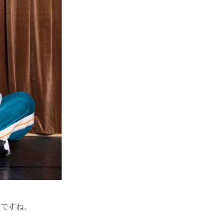
以来ですね。