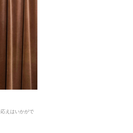
手応えはいかがで