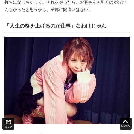
持ちになっちゃって。それをやったら、お客さんも引くのが分か
んなかったと思うから、全部に間違いはない。
「人生の格を上げるのが仕事」なわけじゃん