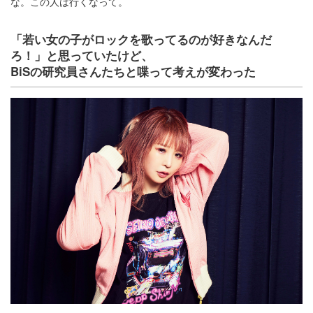
な。この人は行くなって。
「若い女の子がロックを歌ってるのが好きなんだ
ろ！」と思っていたけど、
BiSの研究員さんたちと喋って考えが変わった