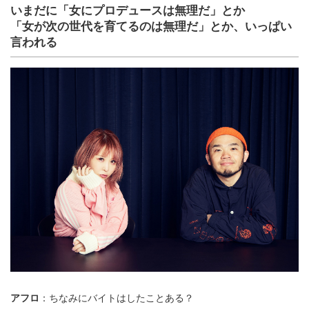
いまだに「女にプロデュースは無理だ」とか
「女が次の世代を育てるのは無理だ」とか、いっぱい
言われる
アフロ
：ちなみにバイトはしたことある？