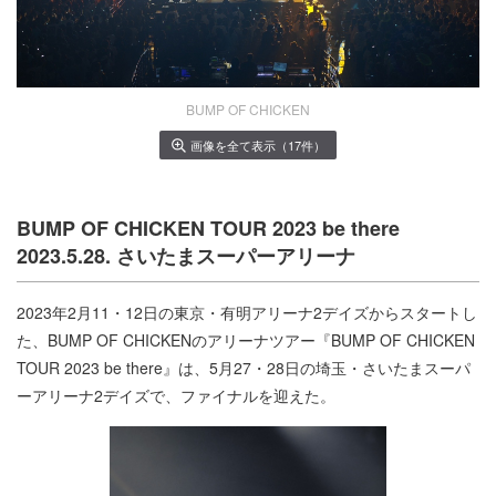
BUMP OF CHICKEN
画像を全て表示（17件）
BUMP OF CHICKEN TOUR 2023 be there
2023.5.28. さいたまスーパーアリーナ
2023年2月11・12日の東京・有明アリーナ2デイズからスタートし
た、BUMP OF CHICKENのアリーナツアー『BUMP OF CHICKEN
TOUR 2023 be there』は、5月27・28日の埼玉・さいたまスーパ
ーアリーナ2デイズで、ファイナルを迎えた。