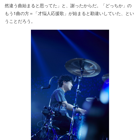
然違う曲始まると思ってた」と、謝ったからだ。「どっちか」の
もう1曲の方＝「才悩人応援歌」が始まると勘違いしていた、とい
うことだろう。