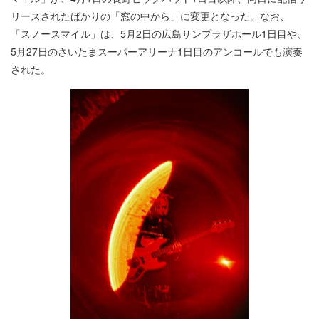
リースされたばかりの「窓の中から」に変更となった。なお、
「スノースマイル」は、5月2日の広島サンプラザホール1日目や、
5月27日のさいたまスーパーアリーナ1日目のアンコールでも演奏
された。