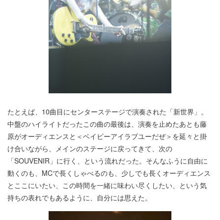
たとえば、10曲目にセンターステージで演奏された「新世界」。
中盤のハイライトだったこの曲の最後は、演奏を止めたあとも藤
原がオーディエンスと＜ベイビーアイラブユーだぜ＞を延々と掛
け合いながら、メインのステージに戻ってきて、次の
「SOUVENIR」に行く、という流れだった。そんなふうに自由に
動くのも、MCで長くしゃべるのも、少しでも長くオーディエンス
とここにいたい、この時間を一緒に味わい尽くしたい、という気
持ちの表れでもあるように、自分には思えた。