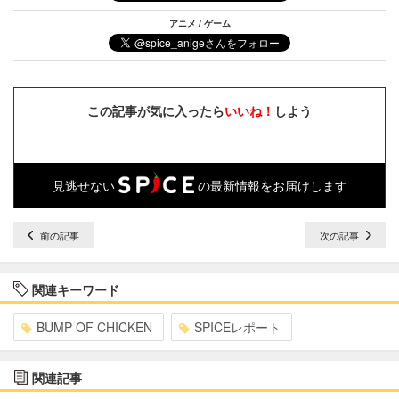
アニメ / ゲーム
この記事が気に入ったら
いいね！
しよう
見逃せない
の最新情報をお届けします
前の記事
次の記事
関連キーワード
BUMP OF CHICKEN
SPICEレポート
関連記事