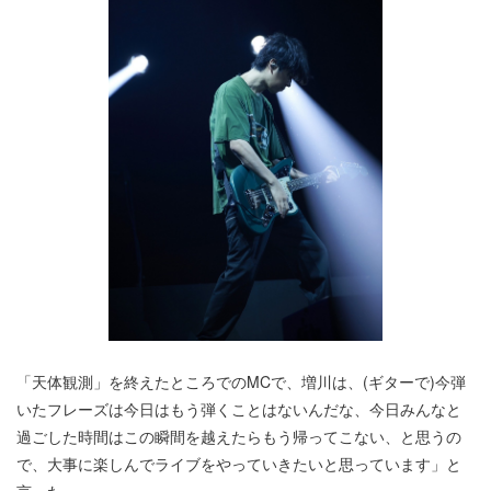
「天体観測」を終えたところでのMCで、増川は、(ギターで)今弾
いたフレーズは今日はもう弾くことはないんだな、今日みんなと
過ごした時間はこの瞬間を越えたらもう帰ってこない、と思うの
で、大事に楽しんでライブをやっていきたいと思っています」と
言った。