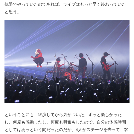
低限でやっていたのであれば、ライブはもっと早く終わっていた
と思う。
ということにも、終演してから気がついた。ずっと楽しかった
し、何度も感動したし、何度も興奮もしたので、自分の体感時間
としてはあっという間だったのだが、4人がステージを去って、客