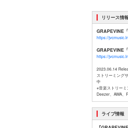
リリース情
GRAPEVINE「S
https://jvcmusic.
GRAPEVINE「Bi
https://jvcmusic.
2023.06.14 Rele
ストリーミングサー
中
※音楽ストリーミングサー
Deezer、AWA、R
ライブ情報
『GRAPEVIN