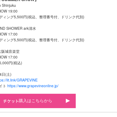
Shinjuku
HOW 19:00
ディング5,500円(税込、整理番号付、ドリンク代別)
UND SHOWER ark清水
HOW 17:00
ディング5,500円(税込、整理番号付、ドリンク代別)
 大阪城音楽堂
HOW 17:00
,000円(税込)
日(土)
tps://lit.link/GRAPEVINE
サイト
https://www.grapevineonline.jp/
購入はこちらから