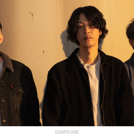
GRAPEVINE