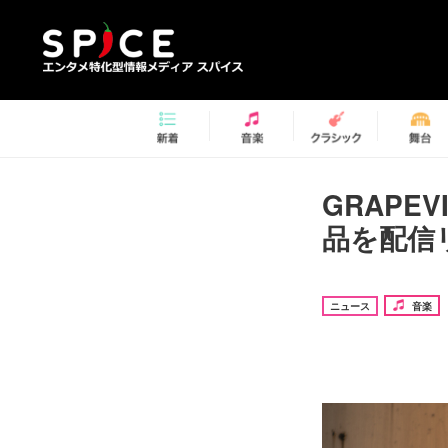
GRAPE
品を配信
ニュース
音楽