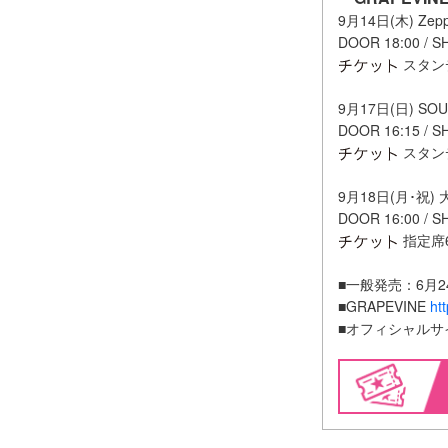
9月14日(木) Zepp 
DOOR 18:00 / S
スタン
9月17日(日) SO
DOOR 16:15 / S
スタン
9月18日(月･祝)
DOOR 16:00 / S
指定席6
■一般発売：6月24
■GRAPEVINE
ht
■オフィシャル