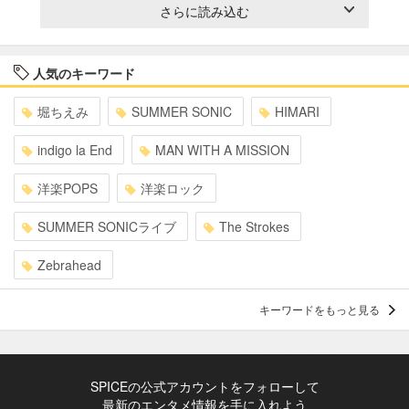
さらに読み込む
人気のキーワード
堀ちえみ
SUMMER SONIC
HIMARI
indigo la End
MAN WITH A MISSION
洋楽POPS
洋楽ロック
SUMMER SONICライブ
The Strokes
Zebrahead
キーワードをもっと見る
SPICEの公式アカウントをフォローして
最新のエンタメ情報を手に入れよう