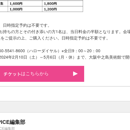
、日時指定予約は不要です。
お持ちの方とその付き添いの方1名は、当日料金の半額となります。会
帳をご提示の上、ご購入ください。日時指定予約は不要です。
-5541-8600（ハローダイヤル）※全日9：00～20：00
2024年2月10日（土）～5月6日（月・休）まで、大阪中之島美術館で開
はこちらから
PICE編集部
ICE編集部