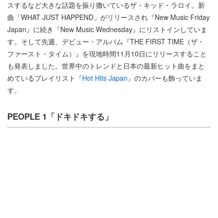
スするなど大きな話題を振り撒いているザ・キッド・ラロイ。新
曲「WHAT JUST HAPPEND」がリリースされ『New Music Friday
Japan』に続き『New Music Wednesday』にリストインしていま
す。そして先週、デビュー・アルバム『THE FIRST TIME（ザ・
ファースト・タイム）』を現地時間11月10日にリリースすること
も発表しました。世界中のトレンドと日本の最新ヒット曲をまと
めているプレイリスト
『Hot Hits Japan』
のカバーも飾っていま
す。
PEOPLE 1「ドキドキする」