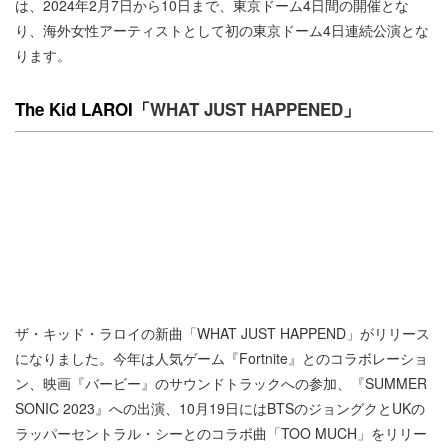
は、2024年2月7日から10日まで、東京ドーム4日間の開催とな
り、海外女性アーティストとして初の東京ドーム4日連続公演とな
ります。
The Kid LAROI「
WHAT JUST HAPPENED
」
ザ・キッド・ラロイの新曲「WHAT JUST HAPPEND」がリリース
になりました。今年は人気ゲーム『Fortnite』とのコラボレーショ
ン、映画『バービー』のサウンドトラックへの参加、『SUMMER
SONIC 2023』への出演、10月19日にはBTSのジョングクとUKの
ラッパーセントラル・シーとのコラボ曲「TOO MUCH」をリリー