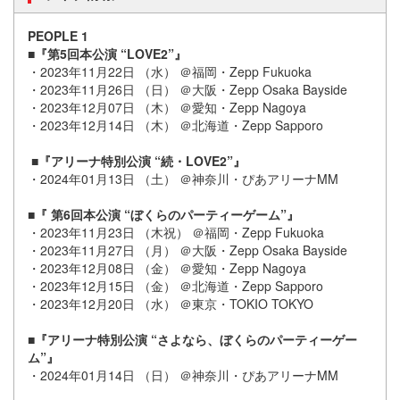
PEOPLE 1
■『第5回本公演 “LOVE2”』
・2023年11月22日 （水） ＠福岡・Zepp Fukuoka
・2023年11月26日 （日） ＠大阪・Zepp Osaka Bayside
・2023年12月07日 （木） ＠愛知・Zepp Nagoya
・2023年12月14日 （木） ＠​北海道・Zepp Sapporo
■『アリーナ特別公演 “続・LOVE2”』
・2024年01月13日 （土） ＠神奈川・ぴあアリーナMM
■『 第6回本公演 “ぼくらのパーティーゲーム”』
・2023年11月23日 （木祝） ＠福岡・Zepp Fukuoka
・2023年11月27日 （月） ＠大阪・Zepp Osaka Bayside
・2023年12月08日 （金） ＠愛知・Zepp Nagoya
・2023年12月15日 （金） ＠北海道・Zepp Sapporo
・2023年12月20日 （水） ＠東京・TOKIO TOKYO
■『アリーナ特別公演 “さよなら、ぼくらのパーティーゲー
ム”』
・2024年01月14日 （日） ＠神奈川・ぴあアリーナMM