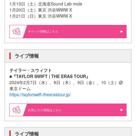
1月13日（土）北海道Sound Lab mole
1月20日（土）東京 渋谷WWW X
1月21日（日）東京 渋谷WWW X
情報はこちら
ライブ情報
テイラー・スウィフト
■『TAYLOR SWIFT | THE ERAS TOUR』
2024年2月7日（水）、8日（木）、9日（金）、10（土）@
東京ドーム
https://taylorswift-theerastour.jp/
お気に入り登録はこちら
ライブ情報