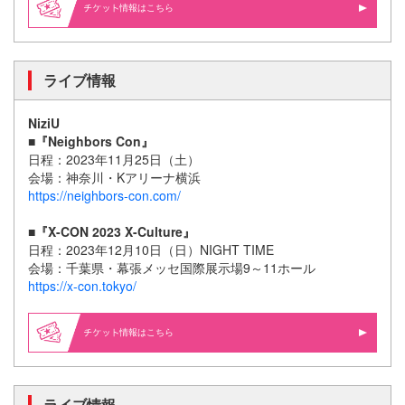
情報はこちら
ライブ情報
NiziU
■
『Neighbors Con』
日程：2023年11月25日（土）
会場：神奈川・Kアリーナ横浜
https://neighbors-con.com/
■『X-CON 2023 X-Culture』
日程：2023年12月10日（日）NIGHT TIME
会場：千葉県・幕張メッセ国際展示場9～11ホール
https://x-con.tokyo/
情報はこちら
ライブ情報