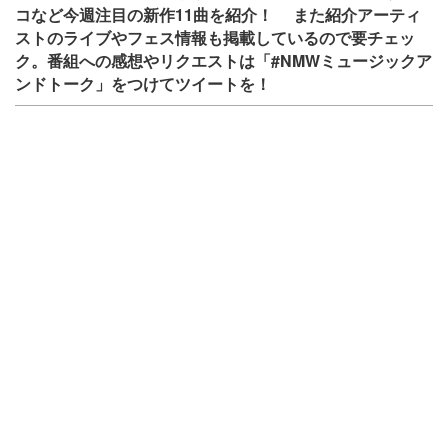
コなど今週注目の新作11曲を紹介！ また紹介アーティ
ストのライブやフェス情報も掲載しているので要チェッ
ク。番組への感想やリクエストは「#NMWミュージックア
ンドトーク」をつけてツイートを！