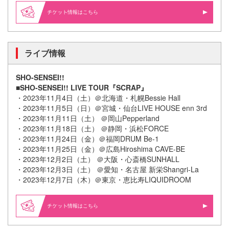
情報はこちら
ライブ情報
SHO-SENSEI!!
■SHO-SENSEI!! LIVE TOUR『SCRAP』
・2023年11月4日（土）＠北海道・札幌Bessie Hall
・2023年11月5日（日）＠宮城・仙台LIVE HOUSE enn 3rd
・2023年11月11日（土） ＠岡山Pepperland
・2023年11月18日（土） ＠静岡・浜松FORCE
・2023年11月24日（金）＠福岡DRUM Be-1
・2023年11月25日（金）＠広島Hiroshima CAVE-BE
・2023年12月2日（土） ＠大阪・心斎橋SUNHALL
・2023年12月3日（土） ＠愛知・名古屋 新栄Shangri-La
・2023年12月7日（木）＠東京・恵比寿LIQUIDROOM
情報はこちら