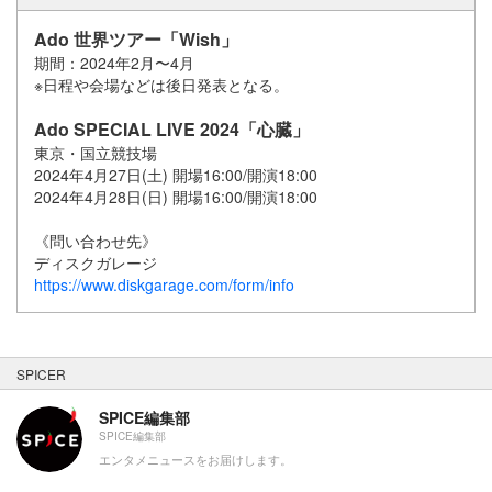
Ado 世界ツアー「Wish」
期間：2024年2月〜4月
※日程や会場などは後日発表となる。
Ado SPECIAL LIVE 2024「心臓」
東京・国立競技場
2024年4月27日(土) 開場16:00/開演18:00
2024年4月28日(日) 開場16:00/開演18:00
《問い合わせ先》
ディスクガレージ
https://www.diskgarage.com/form/info
SPICER
SPICE編集部
SPICE編集部
エンタメニュースをお届けします。