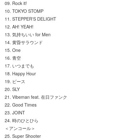
09. Rock it!
10. TOKYO STOMP
11. STEPPER'S DELIGHT
12. AH! YEAH!
13. 気持ちいい for Men
14. 黄昏サラウンド
15. One
16. 青空
17. いつまでも
18. Happy Hour
19. ピース
20. SLY
21. Vibeman feat. 在日ファンク
22. Good Times
23. JOINT
24. 時のひとひら
＜アンコール＞
25. Super Shooter