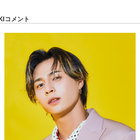
AKIコメント