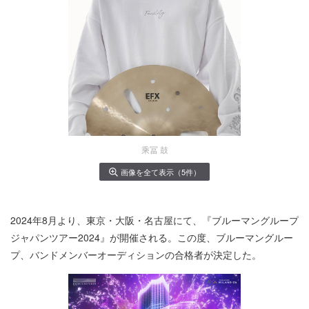
乘冨 鼓
画像を全て表示（5件）
2024年8月より、東京・大阪・名古屋にて、『ブルーマングループ
ジャパンツアー2024』が開催される。この度、ブルーマングルー
プ、バンドメンバーオーディションの合格者が決定した。