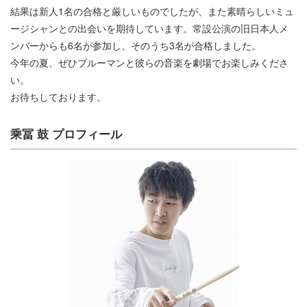
結果は新人1名の合格と厳しいものでしたが、また素晴らしいミュ
ージシャンとの出会いを期待しています。常設公演の旧日本人メ
ンバーからも6名が参加し、そのうち3名が合格しました。
今年の夏、ぜひブルーマンと彼らの音楽を劇場でお楽しみくださ
い。
お待ちしております。
乘冨 鼓 プロフィール