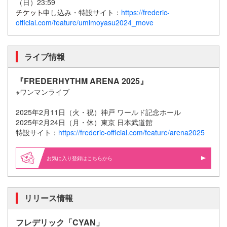
（日）23:59
申し込み・特設サイト：
https://frederic-
official.com/feature/umimoyasu2024_move
ライブ情報
『FREDERHYTHM ARENA 2025』
※ワンマンライブ
2025年2月11日（火・祝）神戸 ワールド記念ホール
2025年2月24日（月・休）東京 日本武道館
特設サイト：
https://frederic-official.com/feature/arena2025
お気に入り登録はこちらから
リリース情報
フレデリック「CYAN」