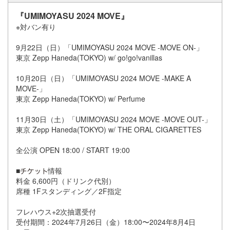
『UMIMOYASU 2024 MOVE』
※対バン有り
9月22日（日）「UMIMOYASU 2024 MOVE -MOVE ON-」
東京 Zepp Haneda(TOKYO) w/ go!go!vanillas
10月20日（日）「UMIMOYASU 2024 MOVE -MAKE A
MOVE-」
東京 Zepp Haneda(TOKYO) w/ Perfume
11月30日（土）「UMIMOYASU 2024 MOVE -MOVE OUT-」
東京 Zepp Haneda(TOKYO) w/ THE ORAL CIGARETTES
全公演 OPEN 18:00 / START 19:00
■
情報
料金 6,600円（ドリンク代別）
席種 1Fスタンディング／2F指定
フレハウス+2次抽選受付
受付期間：2024年7月26日（金）18:00〜2024年8月4日