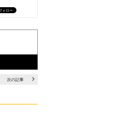
ム
次の記事