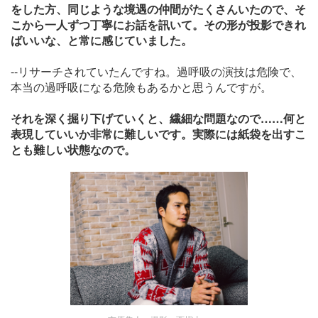
をした方、同じような境遇の仲間がたくさんいたので、そ
こから一人ずつ丁寧にお話を訊いて。その形が投影できれ
ばいいな、と常に感じていました。
--リサーチされていたんですね。過呼吸の演技は危険で、
本当の過呼吸になる危険もあるかと思うんですが。
それを深く掘り下げていくと、繊細な問題なので……何と
表現していいか非常に難しいです。実際には紙袋を出すこ
とも難しい状態なので。