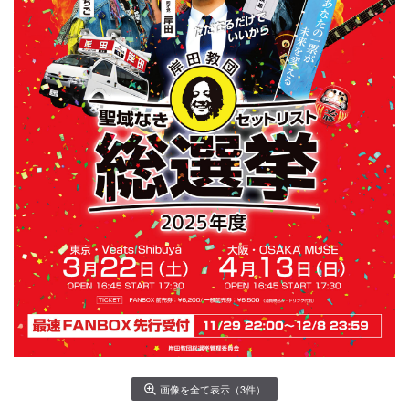
画像を全て表示（3件）