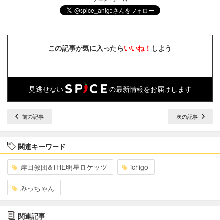
この記事が気に入ったら
いいね！
しよう
見逃せない
の最新情報をお届けします
前の記事
次の記事
関連キーワード
岸田教団&THE明星ロケッツ
ichigo
みっちゃん
関連記事