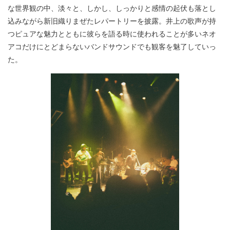
な世界観の中、淡々と、しかし、しっかりと感情の起伏も落とし
込みながら新旧織りまぜたレパートリーを披露。井上の歌声が持
つピュアな魅力とともに彼らを語る時に使われることが多いネオ
アコだけにとどまらないバンドサウンドでも観客を魅了していっ
た。