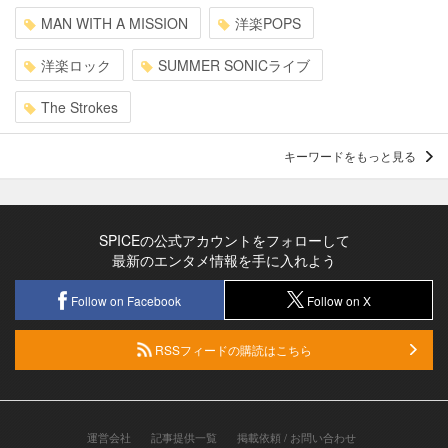
MAN WITH A MISSION
洋楽POPS
洋楽ロック
SUMMER SONICライブ
The Strokes
キーワードをもっと見る
SPICEの公式アカウントをフォローして
最新のエンタメ情報を手に入れよう
Follow on Facebook
Follow on X
RSSフィードの購読はこちら
運営会社
記事提供一覧
掲載依頼 / お問い合わせ