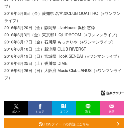
ブ）
2016年5月6日（金）愛知県 名古屋CLUB QUATTRO（※ワンマン
ライブ）
2016年5月20日（金）静岡県 LiveHouse 浜松 窓枠
2016年6月3日（金）東京都 LIQUIDROOM（※ワンマンライブ）
2016年6月17日（金）石川県 もっきりや（※ワンマンライブ）
2016年6月18日（土）新潟県 CLUB RIVERST
2016年6月19日（日）宮城県 HooK SENDAI（※ワンマンライブ）
2016年6月25日（土）香川県 DIME
2016年6月26日（日）大阪府 Music Club JANUS（※ワンマンライ
ブ）
ポスト
シェア
はてブ
送る
送信
RSSフィードの購読はこちら