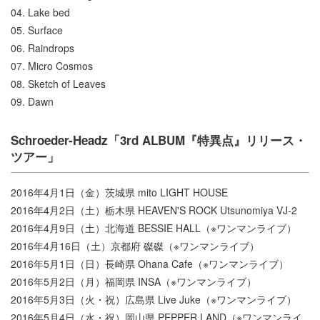
04. Lake bed
05. Surface
06. Raindrops
07. Micro Cosmos
08. Sketch of Leaves
09. Dawn
Schroeder-Headz「3rd ALBUM『特異点』リリース・
ツアー」
2016年4月1日（金）茨城県 mito LIGHT HOUSE
2016年4月2日（土）栃木県 HEAVEN'S ROCK Utsunomiya VJ-2
2016年4月9日（土）北海道 BESSIE HALL（※ワンマンライブ）
2016年4月16日（土）京都府 磔磔（※ワンマンライブ）
2016年5月1日（日）長崎県 Ohana Cafe（※ワンマンライブ）
2016年5月2日（月）福岡県 INSA（※ワンマンライブ）
2016年5月3日（火・祝）広島県 Live Juke（※ワンマンライブ）
2016年5月4日（水・祝）岡山県 PEPPER LAND（※ワンマンライ