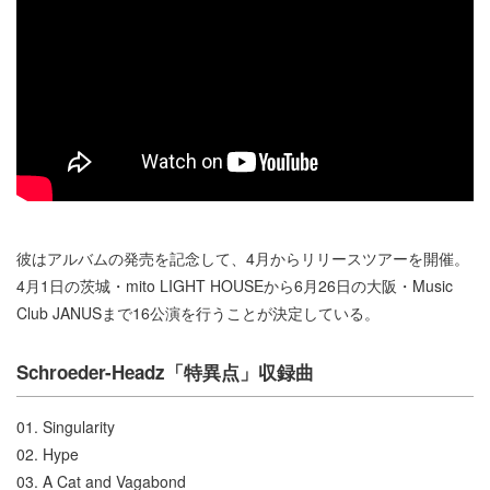
彼はアルバムの発売を記念して、4月からリリースツアーを開催。
4月1日の茨城・mito LIGHT HOUSEから6月26日の大阪・Music
Club JANUSまで16公演を行うことが決定している。
Schroeder-Headz「特異点」収録曲
01. Singularity
02. Hype
03. A Cat and Vagabond