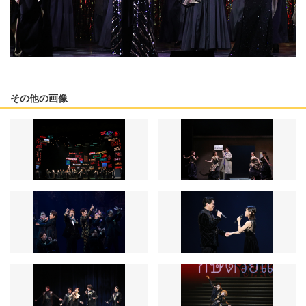
その他の画像