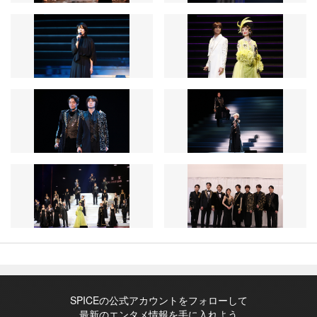
SPICEの公式アカウントをフォローして
最新のエンタメ情報を手に入れよう