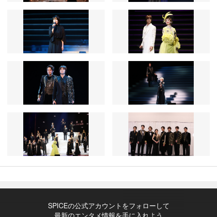
SPICEの公式アカウントをフォローして
最新のエンタメ情報を手に入れよう