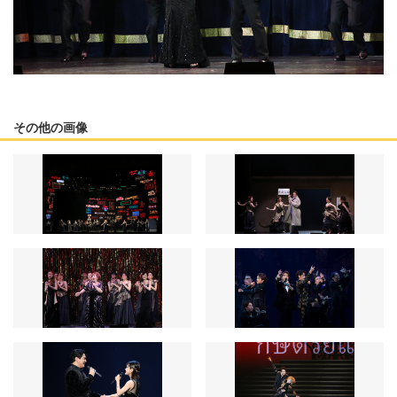
その他の画像